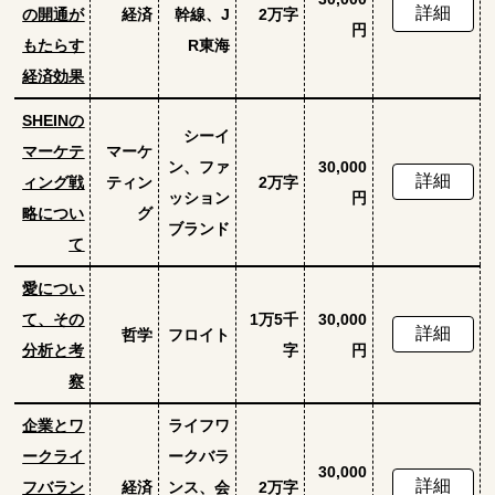
の開通が
経済
幹線、J
2万字
円
もたらす
R東海
経済効果
SHEINの
シーイ
マーケテ
マーケ
ン、ファ
30,000
ィング戦
ティン
2万字
ッション
円
略につい
グ
ブランド
て
愛につい
て、その
1万5千
30,000
哲学
フロイト
分析と考
字
円
察
企業とワ
ライフワ
ークライ
ークバラ
30,000
フバラン
経済
ンス、会
2万字