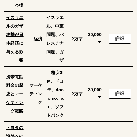
今後
イスラエ
イスラエ
ルのガザ
ル、中東
攻撃が日
問題、パ
30,000
経済
2万字
本経済に
レスチナ
円
与える影
問題、ガ
響
ザ
格安SI
携帯電話
M、ドコ
料金の歴
マーケ
モ、doc
30,000
史とマー
ティン
2万字
omo、a
円
ケティン
グ
u、ソフ
グ戦略
トバンク
トヨタの
海外への