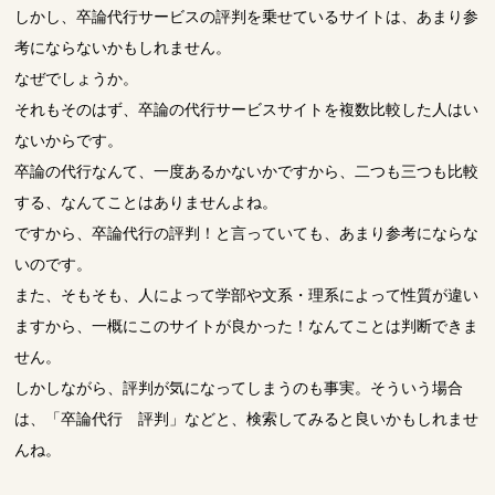
しかし、卒論代行サービスの評判を乗せているサイトは、あまり参
考にならないかもしれません。
なぜでしょうか。
それもそのはず、卒論の代行サービスサイトを複数比較した人はい
ないからです。
卒論の代行なんて、一度あるかないかですから、二つも三つも比較
する、なんてことはありませんよね。
ですから、卒論代行の評判！と言っていても、あまり参考にならな
いのです。
また、そもそも、人によって学部や文系・理系によって性質が違い
ますから、一概にこのサイトが良かった！なんてことは判断できま
せん。
しかしながら、評判が気になってしまうのも事実。そういう場合
は、「卒論代行 評判」などと、検索してみると良いかもしれませ
んね。