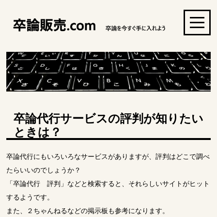
卒論代行サービスの評判が知りたい
ときは？
卒論代行にもいろいろなサービスがありますが、評判はどこで調べ
たらいいのでしょうか？
「卒論代行 評判」などと検索すると、それらしいサイトがヒット
するようです。
また、２ちゃんねるなどの掲示板も参考になります。