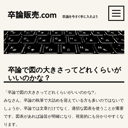
卒論で図の大きさってどれくらいが
いいのかな？
「卒論で図の大きさってどれくらいがいいのかな?」
みなさん、卒論の執筆で大詰めを迎えている方も多いのではないで
しょうか。卒論では文章だけでなく、適切な図表を使うことが重要
です。図表があれば論旨が明確になり、視覚的にも分かりやすくな
ります。